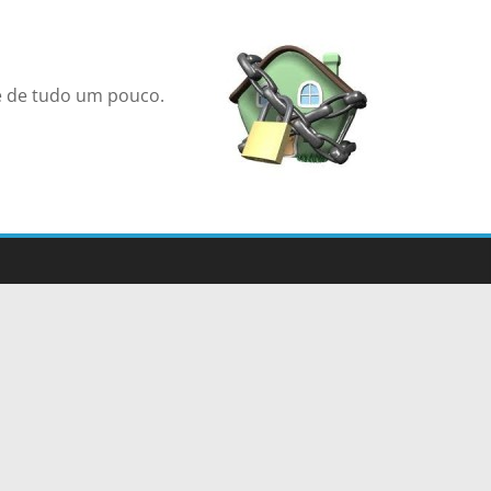
 e de tudo um pouco.