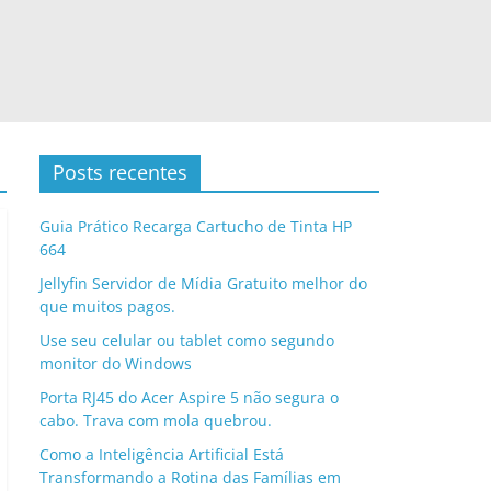
Posts recentes
Guia Prático Recarga Cartucho de Tinta HP
664
Jellyfin Servidor de Mídia Gratuito melhor do
que muitos pagos.
Use seu celular ou tablet como segundo
monitor do Windows
Porta RJ45 do Acer Aspire 5 não segura o
cabo. Trava com mola quebrou.
Como a Inteligência Artificial Está
Transformando a Rotina das Famílias em