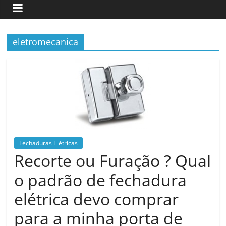
eletromecanica
Fechaduras Elétricas
Recorte ou Furação ? Qual
o padrão de fechadura
elétrica devo comprar
para a minha porta de