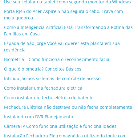
Use seu celular ou tablet como segundo monitor do Windows
Porta RJ45 do Acer Aspire 5 não segura o cabo. Trava com
mola quebrou.
Como a Inteligência Artificial Está Transformando a Rotina das
Famílias em Casa
Espada de São Jorge Você vai querer esta planta em sua
residência
Biometria – Como funciona o reconhecimento facial
O que é biometria? Conceitos Básicos
Introdução aos sistemas de controle de acesso
Como instalar uma fechadura elétrica
Como instalar um fecho elétrico de batente
Fechadura Elétrica não destrava ou não fecha completamente
Instalando um DVR Planejamento
Câmera IP Como funciona utilização e funcionalidades
Instalação Fechadura Eletromagnética utilizando fonte com